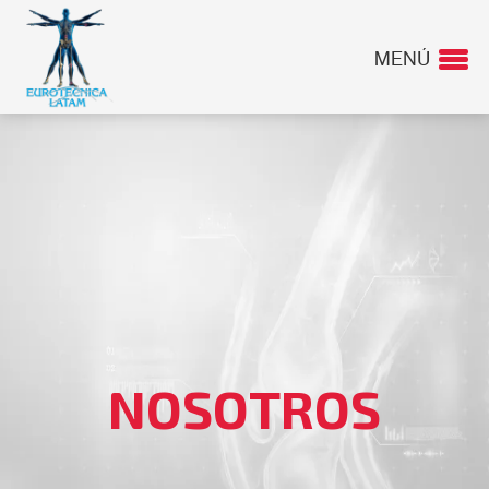
MENÚ
NOSOTROS