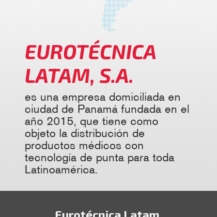
EUROTÉCNICA
LATAM, S.A.
es una empresa domiciliada en
ciudad de Panamá fundada en el
año 2015, que tiene como
objeto la distribución de
productos médicos con
tecnología de punta para toda
Latinoamérica.
Eurotécnica Latam,